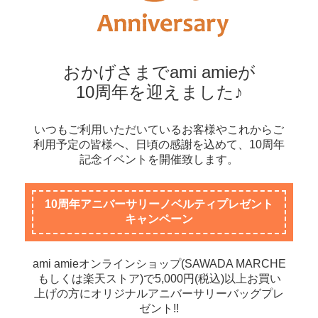
おかげさまでami amieが
10周年を迎えました♪
いつもご利用いただいているお客様やこれからご
利用予定の皆様へ、日頃の感謝を込めて、10周年
記念イベントを開催致します。
10周年アニバーサリーノベルティプレゼント
キャンペーン
ami amieオンラインショップ(SAWADA MARCHE
もしくは楽天ストア)で5,000円(税込)以上お買い
上げの方にオリジナルアニバーサリーバッグプレ
ゼント!!