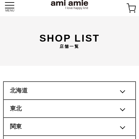
Skip
to
MENU
content
SHOP LIST
店舗一覧
北海道
東北
関東